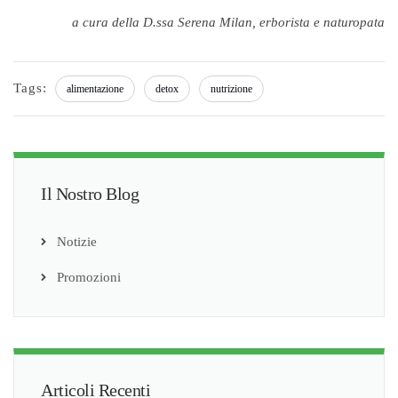
a cura della D.ssa Serena Milan, erborista e naturopata
Tags:
alimentazione
detox
nutrizione
Il Nostro Blog
Notizie
Promozioni
Articoli Recenti