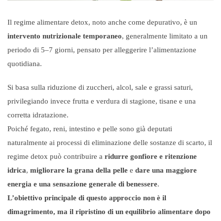
Il regime alimentare detox, noto anche come depurativo, è un
intervento nutrizionale temporaneo
, generalmente limitato a un
periodo di 5–7 giorni, pensato per alleggerire l’alimentazione
quotidiana.
Si basa sulla riduzione di zuccheri, alcol, sale e grassi saturi,
privilegiando invece frutta e verdura di stagione, tisane e una
corretta idratazione.
Poiché fegato, reni, intestino e pelle sono già deputati
naturalmente ai processi di eliminazione delle sostanze di scarto, il
regime detox può contribuire a
ridurre gonfiore e ritenzione
idrica
,
migliorare la grana della pelle
e
dare una maggiore
energia e una sensazione generale di benessere
.
L’obiettivo principale di questo approccio non è il
dimagrimento, ma il ripristino di un equilibrio alimentare dopo