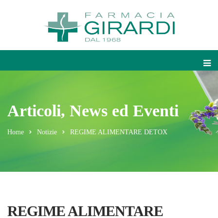
Articoli, News ed Eventi
Home
Notizie
REGIME ALIMENTARE DETOX
REGIME ALIMENTARE