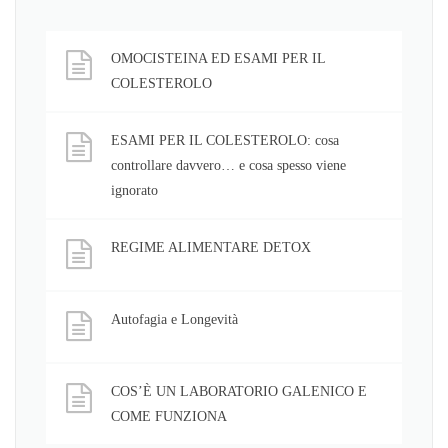
OMOCISTEINA ED ESAMI PER IL
COLESTEROLO
ESAMI PER IL COLESTEROLO: cosa
controllare davvero… e cosa spesso viene
ignorato
REGIME ALIMENTARE DETOX
Autofagia e Longevità
COS’È UN LABORATORIO GALENICO E
COME FUNZIONA