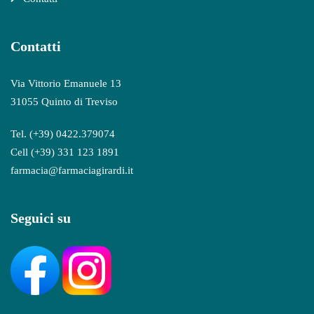
Contatti
Via Vittorio Emanuele 13
31055 Quinto di Treviso
Tel. (+39) 0422.379074
Cell (+39) 331 123 1891
farmacia@farmaciagirardi.it
Seguici su