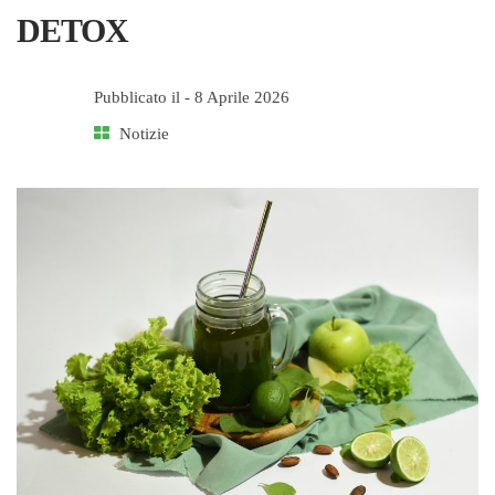
DETOX
Pubblicato il -
8 Aprile 2026
Notizie