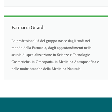
Farmacia Girardi
La professionalità del gruppo nasce dagli studi nel
mondo della Farmacia, dagli approfondimenti nelle
scuole di specializzazione in Scienze e Tecnologie
Cosmetiche, in Omeopatia, in Medicina Antroposofica e
nelle molte branche della Medicina Naturale.