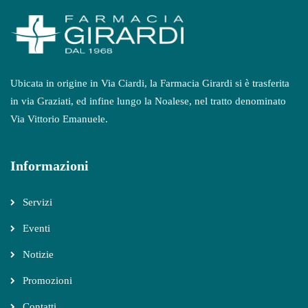
Ubicata in origine in Via Ciardi, la Farmacia Girardi si è trasferita
in via Graziati, ed infine lungo la Noalese, nel tratto denominato
Via Vittorio Emanuele.
Informazioni
Servizi
Eventi
Notizie
Promozioni
Contatti