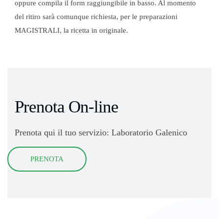
oppure compila il form raggiungibile in basso. Al momento
del ritiro sarà comunque richiesta, per le preparazioni
MAGISTRALI, la ricetta in originale.
Prenota On-line
Prenota qui il tuo servizio: Laboratorio Galenico
PRENOTA