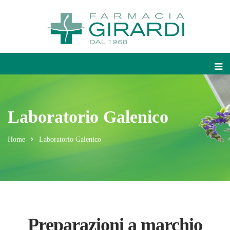
Laboratorio Galenico
Home
Laboratorio Galenico
Preparazioni a marchio