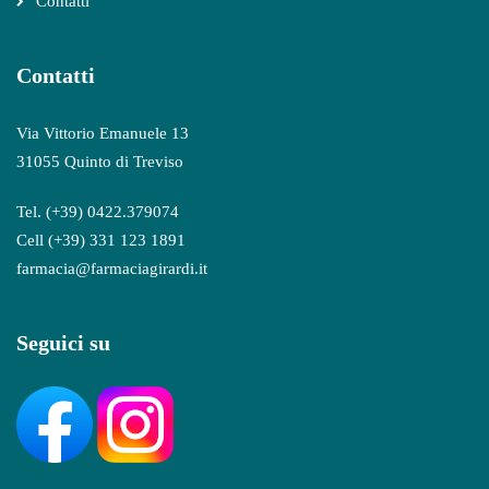
Contatti
Contatti
Via Vittorio Emanuele 13
31055 Quinto di Treviso
Tel. (+39) 0422.379074
Cell (+39) 331 123 1891
farmacia@farmaciagirardi.it
Seguici su