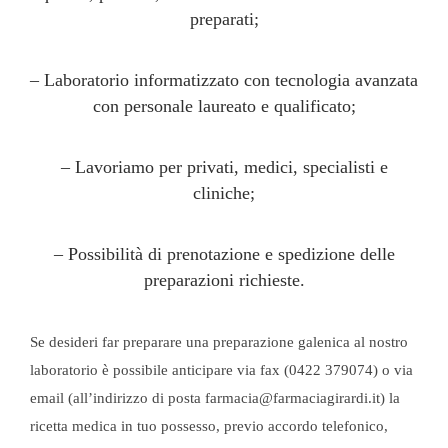
preparati;
– Laboratorio informatizzato con tecnologia avanzata
con personale laureato e qualificato;
– Lavoriamo per privati, medici, specialisti e
cliniche;
– Possibilità di prenotazione e spedizione delle
preparazioni richieste.
Se desideri far preparare una preparazione galenica al nostro
laboratorio è possibile anticipare via fax (0422 379074) o via
email (all’indirizzo di posta farmacia@farmaciagirardi.it) la
ricetta medica in tuo possesso, previo accordo telefonico,