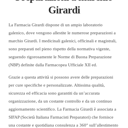
Girardi
La Farmacia Girardi dispone di un ampio laboratorio
galenico, dove vengono allestite le numerose preparazioni a
marchio Girardi. I medicinali galenici, officinali e magistrali,
sono preparati nel pieno rispetto della normativa vigente,
seguendo rigorosamente le Norme di Buona Preparazione
(NBP) definite dalla Farmacopea Ufficiale XII ed.
Grazie a questa attività si possono avere delle preparazioni
per cure specifiche e personalizzate. Altissima qualità,
sicurezza ed efficacia sono garantiti da un’accurata
organizzazione, da un costante controllo e da un continuo
aggiornamento scientifico. La Farmacia Girardi è associata a
SIFAP (Società Italiana Farmacisti Preparatori) che fornisce
una costante e quotidiana consulenza a 360° sull’allestimento