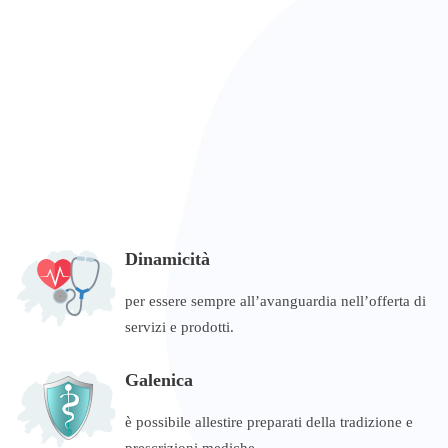
Dinamicità
per essere sempre all’avanguardia nell’offerta di
servizi e prodotti.
Galenica
è possibile allestire preparati della tradizione e
prescrizioni mediche.