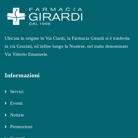
Ubicata in origine in Via Ciardi, la Farmacia Girardi si è trasferita
in via Graziati, ed infine lungo la Noalese, nel tratto denominato
Via Vittorio Emanuele.
Informazioni
Servizi
Eventi
Notizie
Promozioni