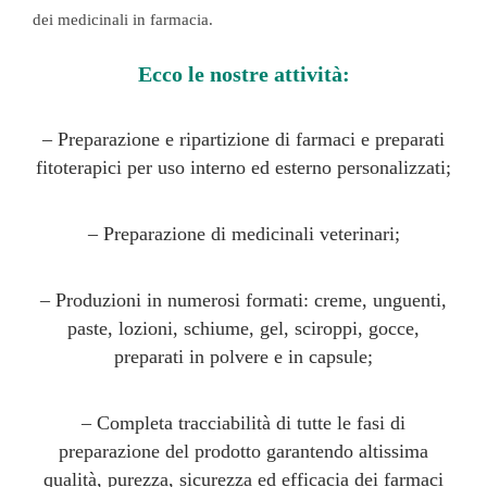
dei medicinali in farmacia.
Ecco le nostre attività:
– Preparazione e ripartizione di farmaci e preparati
fitoterapici per uso interno ed esterno personalizzati;
– Preparazione di medicinali veterinari;
– Produzioni in numerosi formati: creme, unguenti,
paste, lozioni, schiume, gel, sciroppi, gocce,
preparati in polvere e in capsule;
– Completa tracciabilità di tutte le fasi di
preparazione del prodotto garantendo altissima
qualità, purezza, sicurezza ed efficacia dei farmaci