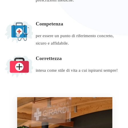
Competenza
per essere un punto di riferimento concreto,
sicuro e affidabile.
Correttezza
intesa come stile di vita a cui ispirarsi sempre!