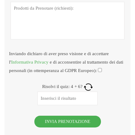
Inviando dichiaro di aver preso visione e di accettare
l'
Informativa Privacy
e di acconsentire al trattamento dei dati
personali (in ottemperanza al GDPR Europeo):
Risolvi il quiz:
4
+
6
?