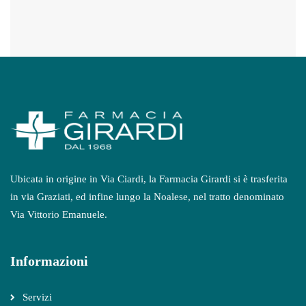
Ubicata in origine in Via Ciardi, la Farmacia Girardi si è trasferita
in via Graziati, ed infine lungo la Noalese, nel tratto denominato
Via Vittorio Emanuele.
Informazioni
Servizi