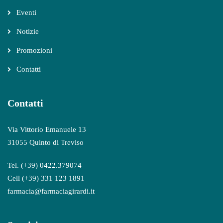
Eventi
Notizie
Promozioni
Contatti
Contatti
Via Vittorio Emanuele 13
31055 Quinto di Treviso
Tel. (+39) 0422.379074
Cell (+39) 331 123 1891
farmacia@farmaciagirardi.it