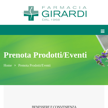
Prenota Prodotti/Eventi
Home
Prenota Prodotti/Eventi
BENESSERE E CONVENIENZA