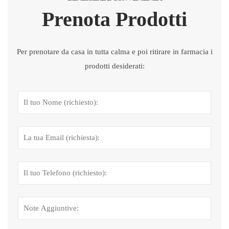
Prenota Prodotti
Per prenotare da casa in tutta calma e poi ritirare in farmacia i
prodotti desiderati: