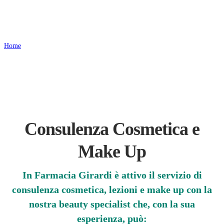
Consulenza Make up
Home
Consulenza Make up
Consulenza Cosmetica e
Make Up
In Farmacia Girardi è attivo il servizio di
consulenza cosmetica, lezioni e make up con la
nostra beauty specialist che, con la sua
esperienza, può: