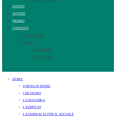
EVENTI
NOTIZIE
PROMO
CONTATTI
DOVE SIAMO
SOCIAL
FACEBOOK
INSTAGRAM
HOME
TORNA IN HOME
CHI SIAMO
LA SQUADRA
L’EDIFICIO
LA FARMACIA PER IL SOCIALE