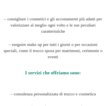
– consigliare i cosmetici e gli accostamenti più adatti per
valorizzare al meglio ogni volto e le sue peculiari
caratteristiche
– eseguire make up per tutti i giorni o per occasioni
speciali, come il trucco sposa per matrimoni, cerimonie o
eventi
I servizi che offriamo sono:
– consulenza personalizzata di trucco e cosmetica