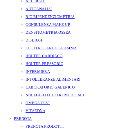
ALLERGIE
AUTOANALISI
BIOIMPENDENZIOMETRIA
CONSULENZA MAKE UP
DENSITOMETRIA OSSEA
DISBIOSI
ELETTROCARDIOGRAMMA
HOLTER CARDIACO
HOLTER PRESSORIO
INFERMIERA
INTOLLERANZE ALIMENTARI
LABORATORIO GALENICO
NOLEGGIO ELETTROMEDICALI
OMEGA TEST
VITAEDNA
PRENOTA
PRENOTA PRODOTTI