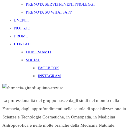
PRENOTA SERVIZI/EVENTI/NOLEGGI
PRENOTA SU WHATSAPP
EVENTI
NOTIZIE
PROMO
CONTATTI
DOVE SIAMO
SOCIAL
FACEBOOK
INSTAGRAM
La professionalità del gruppo nasce dagli studi nel mondo della
Farmacia, dagli approfondimenti nelle scuole di specializzazione in
Scienze e Tecnologie Cosmetiche, in Omeopatia, in Medicina
Antroposofica e nelle molte branche della Medicina Naturale.