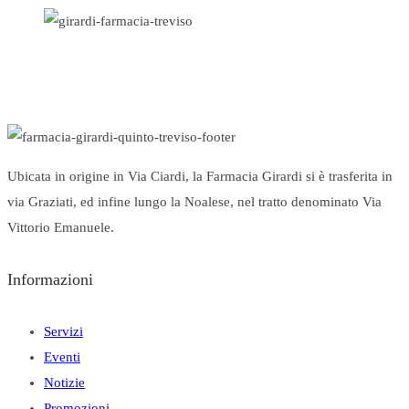
Ubicata in origine in Via Ciardi, la Farmacia Girardi si è trasferita in
via Graziati, ed infine lungo la Noalese, nel tratto denominato Via
Vittorio Emanuele.
Informazioni
Servizi
Eventi
Notizie
Promozioni