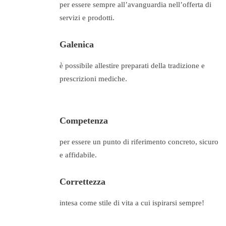
per essere sempre all’avanguardia nell’offerta di
servizi e prodotti.
Galenica
è possibile allestire preparati della tradizione e
prescrizioni mediche.
Competenza
per essere un punto di riferimento concreto, sicuro
e affidabile.
Correttezza
intesa come stile di vita a cui ispirarsi sempre!