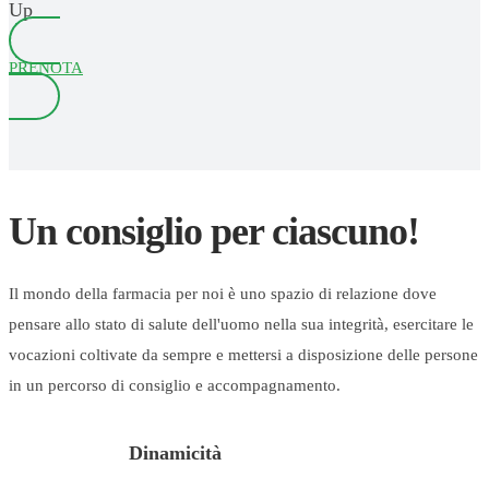
Up
PRENOTA
Un consiglio per ciascuno!
Il mondo della farmacia per noi è uno spazio di relazione dove
pensare allo stato di salute dell'uomo nella sua integrità, esercitare le
vocazioni coltivate da sempre e mettersi a disposizione delle persone
in un percorso di consiglio e accompagnamento.
Dinamicità