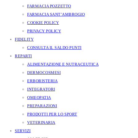
FARMACIA POZZETTO
FARMACIA SANT’AMBROGIO
COOKIE POLICY
PRIVACY POLICY
FIDELITY
CONSULTA IL SALDO PUNTI
REPARTI
ALIMENTAZIONE E NUTRACEUTICA
DERMOCOSMESI
ERBORISTERIA
INTEGRATORI
OMEOPATIA
PREPARAZIONI
PRODOTTI PER LO SPORT
VETERINARIA
SERVIZI