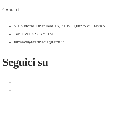
Contatti
Via Vittorio Emanuele 13, 31055 Quinto di Treviso
Tel: +39 0422.379074
farmacia@farmaciagirardi.it
Seguici su