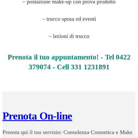
– postazione make-up con prova prodotto
– trucco sposa ed eventi
– lezioni di trucco
Prenota il tuo appuntamento! - Tel 0422
379074 - Cell 331 1231891
Prenota On-line
Prenota qui il tuo servizio: Consulenza Cosmetica e Make