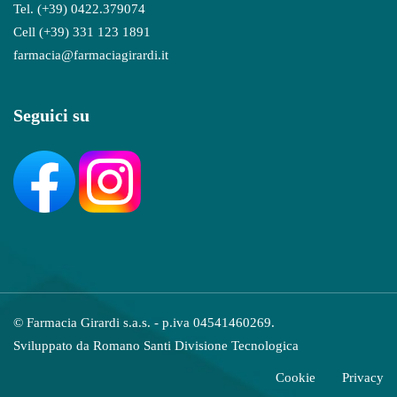
Tel. (+39) 0422.379074
Cell (+39) 331 123 1891
farmacia@farmaciagirardi.it
Seguici su
© Farmacia Girardi s.a.s. - p.iva 04541460269.
Sviluppato da
Romano Santi Divisione Tecnologica
Cookie
Privacy