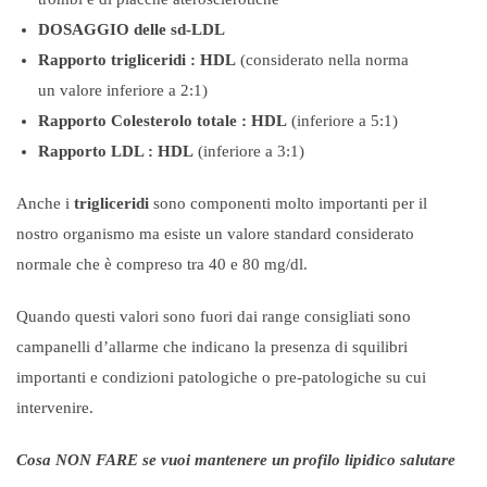
DOSAGGIO delle sd-LDL
Rapporto trigliceridi : HDL
(considerato nella norma
un valore inferiore a 2:1)
Rapporto Colesterolo totale : HDL
(inferiore a 5:1)
Rapporto LDL : HDL
(inferiore a 3:1)
Anche i
trigliceridi
sono componenti molto importanti per il
nostro organismo ma esiste un valore standard considerato
normale che è compreso tra 40 e 80 mg/dl.
Quando questi valori sono fuori dai range consigliati sono
campanelli d’allarme che indicano la presenza di squilibri
importanti e condizioni patologiche o pre-patologiche su cui
intervenire.
Cosa NON FARE se vuoi mantenere un profilo lipidico salutare