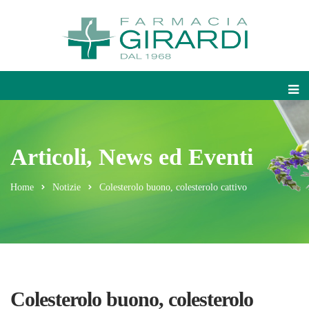
Articoli, News ed Eventi
Home
Notizie
Colesterolo buono, colesterolo cattivo
Colesterolo buono, colesterolo