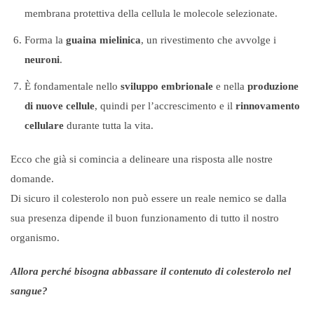
membrana protettiva della cellula le molecole selezionate.
Forma la
guaina mielinica
, un rivestimento che avvolge i
neuroni
.
È fondamentale nello
sviluppo embrionale
e nella
produzione
di nuove cellule
, quindi per l’accrescimento e il
rinnovamento
cellulare
durante tutta la vita.
Ecco che già si comincia a delineare una risposta alle nostre
domande.
Di sicuro il colesterolo non può essere un reale nemico se dalla
sua presenza dipende il buon funzionamento di tutto il nostro
organismo.
Allora perché bisogna abbassare il contenuto di colesterolo nel
sangue?