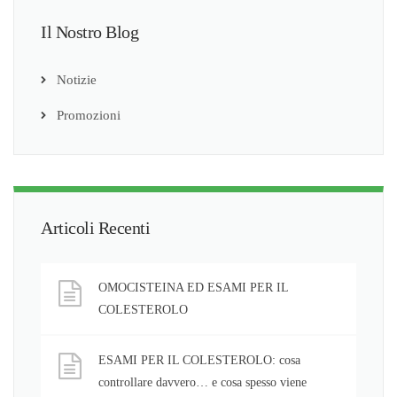
Il Nostro Blog
Notizie
Promozioni
Articoli Recenti
OMOCISTEINA ED ESAMI PER IL
COLESTEROLO
ESAMI PER IL COLESTEROLO: cosa
controllare davvero… e cosa spesso viene