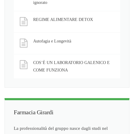
ignorato
REGIME ALIMENTARE DETOX
Autofagia e Longevità
COS’È UN LABORATORIO GALENICO E
COME FUNZIONA
Farmacia Girardi
La professionalità del gruppo nasce dagli studi nel