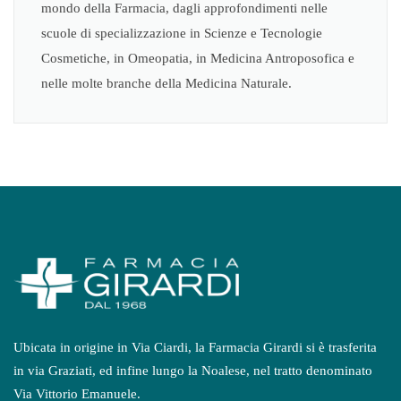
mondo della Farmacia, dagli approfondimenti nelle
scuole di specializzazione in Scienze e Tecnologie
Cosmetiche, in Omeopatia, in Medicina Antroposofica e
nelle molte branche della Medicina Naturale.
Ubicata in origine in Via Ciardi, la Farmacia Girardi si è trasferita
in via Graziati, ed infine lungo la Noalese, nel tratto denominato
Via Vittorio Emanuele.