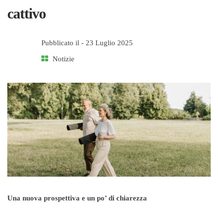
cattivo
Pubblicato il -
23 Luglio 2025
Notizie
Una nuova prospettiva e un po’ di chiarezza