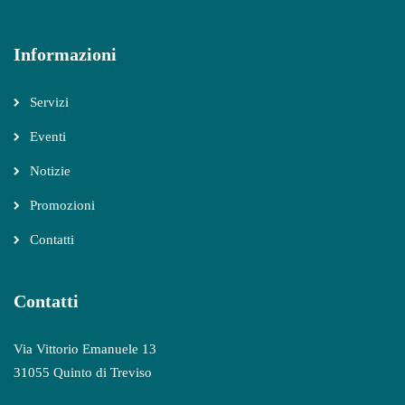
Informazioni
Servizi
Eventi
Notizie
Promozioni
Contatti
Contatti
Via Vittorio Emanuele 13
31055 Quinto di Treviso